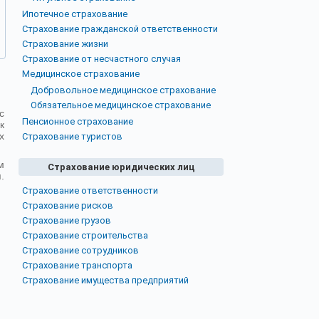
Ипотечное страхование
Страхование гражданской ответственности
Страхование жизни
Страхование от несчастного случая
Медицинское страхование
Добровольное медицинское страхование
Обязательное медицинское страхование
с
Пенсионное страхование
к
х
Страхование туристов
м
Страхование юридических лиц
.
Страхование ответственности
Страхование рисков
Страхование грузов
Страхование строительства
Страхование сотрудников
Страхование транспорта
Страхование имущества предприятий