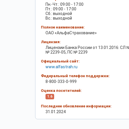
Пн.-Чт.: 09:00 - 17:00
Пт.: 09:00 - 17:00
Сб.: выходной
Вс.: выходной
Полное наименование:
ОАО «АльфаСтрахование»
Лицензия:
Лицензии Банка России от 13.01.2016: СЛ №
№ 2239-05, ПС № 2239
Официальный сайт:
www.alfastrah.ru
Федеральный телефон поддержки:
8-800-333-0-999
Оценка посетителей:
1.6
Последнее обновление информации:
31.01.2024