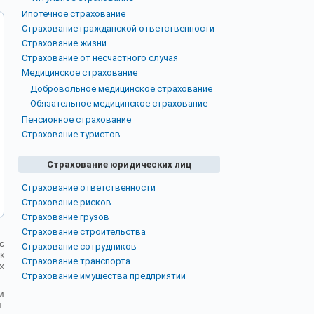
Ипотечное страхование
Страхование гражданской ответственности
Страхование жизни
Страхование от несчастного случая
Медицинское страхование
Добровольное медицинское страхование
Обязательное медицинское страхование
Пенсионное страхование
Страхование туристов
Страхование юридических лиц
Страхование ответственности
Страхование рисков
Страхование грузов
Страхование строительства
с
Страхование сотрудников
к
Страхование транспорта
х
Страхование имущества предприятий
м
.