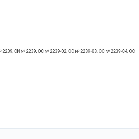
 2239, СИ № 2239, ОС № 2239-02, ОС № 2239-03, ОС № 2239-04, ОС