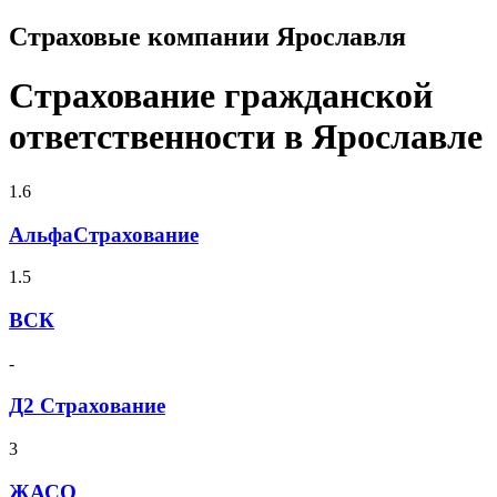
Страховые компании Ярославля
Страхование гражданской
ответственности в Ярославле
1.6
АльфаСтрахование
1.5
ВСК
-
Д2 Страхование
3
ЖАСО