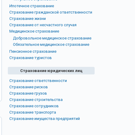
Ипотечное страхование
Страхование гражданской ответственности
Страхование жизни
Страхование от несчастного случая
Медицинское страхование
Добровольное медицинское страхование
Обязательное медицинское страхование
Пенсионное страхование
Страхование туристов
Страхование юридических лиц
Страхование ответственности
Страхование рисков
Страхование грузов
Страхование строительства
Страхование сотрудников
Страхование транспорта
Страхование имущества предприятий