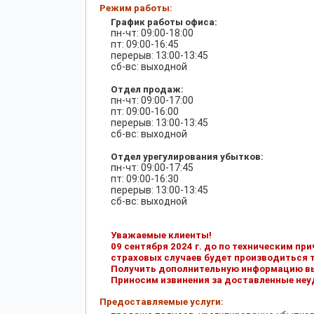
Режим работы:
График работы офиса:
пн-чт: 09:00-18:00
пт: 09:00-16:45
перерыв: 13:00-13:45
сб-вс: выходной
Отдел продаж:
пн-чт: 09:00-17:00
пт: 09:00-16:00
перерыв: 13:00-13:45
сб-вс: выходной
Отдел урегулирования убытков:
пн-чт: 09:00-17:45
пт: 09:00-16:30
перерыв: 13:00-13:45
сб-вс: выходной
Уважаемые клиенты!
09 сентября 2024 г. до по техническим пр
страховых случаев будет производиться т
Получить дополнительную информацию вы м
Приносим извинения за доставленные не
Предоставляемые услуги: